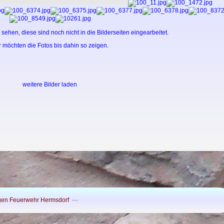
 sehen, diese sind noch nicht in die Bilderseiten eingearbeitet.
r möchten die Fotos bis dahin so zeigen.
weitere Bilder laden
lligen Feuerwehr Hermsdorf
···